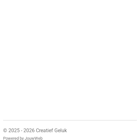
© 2025 - 2026 Creatief Geluk
Powered by
JouwWeb