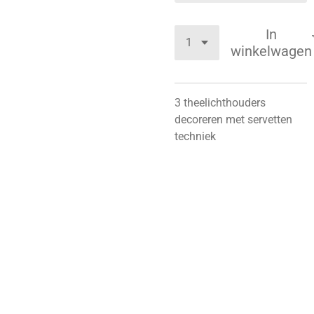
In
winkelwagen
3 theelichthouders
decoreren met servetten
techniek