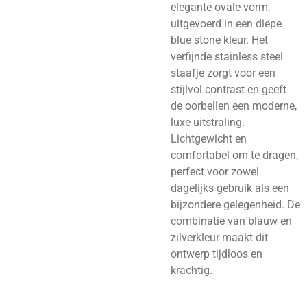
elegante ovale vorm,
uitgevoerd in een diepe
blue stone kleur. Het
verfijnde stainless steel
staafje zorgt voor een
stijlvol contrast en geeft
de oorbellen een moderne,
luxe uitstraling.
Lichtgewicht en
comfortabel om te dragen,
perfect voor zowel
dagelijks gebruik als een
bijzondere gelegenheid. De
combinatie van blauw en
zilverkleur maakt dit
ontwerp tijdloos en
krachtig.