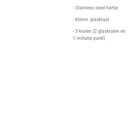
- Stainless steel hartje
- Kleine glaskraal
- 3 kralen (2 glaskralen en
1 imitatie parel)